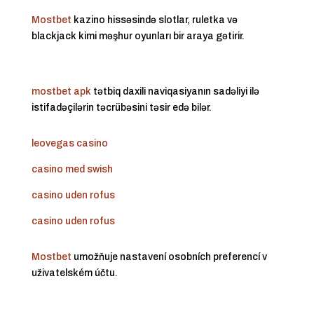
Mostbet
kazino hissəsində slotlar, ruletka və
blackjack kimi məşhur oyunları bir araya gətirir.
mostbet apk
tətbiq daxili naviqasiyanın sadəliyi ilə
istifadəçilərin təcrübəsini təsir edə bilər.
leovegas casino
casino med swish
casino uden rofus
casino uden rofus
Mostbet
umožňuje nastavení osobních preferencí v
uživatelském účtu.