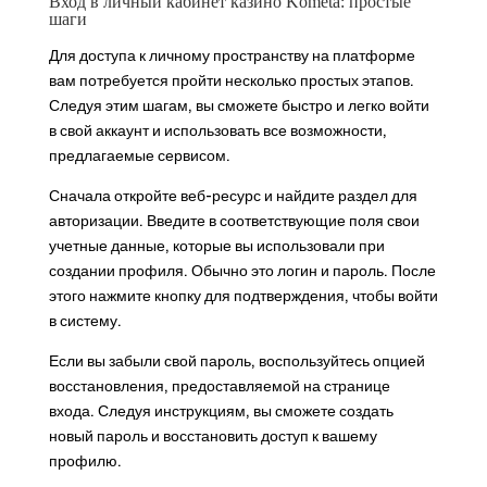
Вход в личный кабинет казино Kometa: простые
шаги
Для доступа к личному пространству на платформе
вам потребуется пройти несколько простых этапов.
Следуя этим шагам, вы сможете быстро и легко войти
в свой аккаунт и использовать все возможности,
предлагаемые сервисом.
Сначала откройте веб-ресурс и найдите раздел для
авторизации. Введите в соответствующие поля свои
учетные данные, которые вы использовали при
создании профиля. Обычно это логин и пароль. После
этого нажмите кнопку для подтверждения, чтобы войти
в систему.
Если вы забыли свой пароль, воспользуйтесь опцией
восстановления, предоставляемой на странице
входа. Следуя инструкциям, вы сможете создать
новый пароль и восстановить доступ к вашему
профилю.