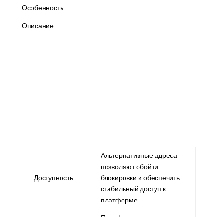
Особенность
Описание
Альтернативные адреса
позволяют обойти
Доступность
блокировки и обеспечить
стабильный доступ к
платформе.