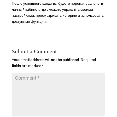
После успешного входа вы будете перенаправлены в
личный кабинет, где сможете управлять своими
настройками, просматривать историю и использовать
доступные функции.
Submit a Comment
Your email address will not be published.
Required
fields are marked
*