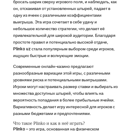
бросать шарик сверху игрового поля, и наблюдать, как
он, отскакивая от установленных штырей, падает в
одну из ячеек с различными коэффициентами
выигрыша. Эта игра сочетает в себе удачу и
небольшое количество стратегии, что делает её
привлекательной для широкой аудитории. Благодаря
простоте правил и потенциально высокой отдаче,
Plinko uz стала популярным выбором среди игроков,
ищущих быстрые и волнующие эмоции.
Современные онлайн-казино предлагают
разнообразные вариации этой игры, с различными
уровнями риска и потенциальными выигрышами.
Игроки могут настраивать размер ставки и выбирать из
множества доступных штырей, чтобы влиять на
вероятность попадания в более прибыльные ячейки.
Вариативность делает игру интересной для игроков с
разными бюджетами и предпочтениями.
Что такое Plinko и как в неё играть?
Plinko – это игра, основанная на физическом