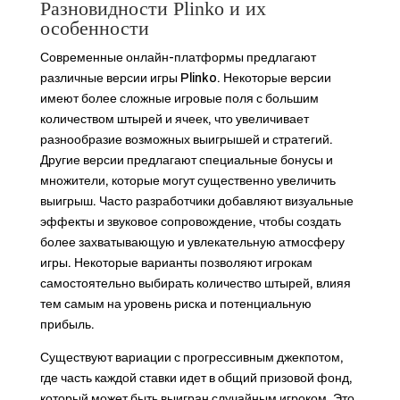
Разновидности Plinko и их
особенности
Современные онлайн-платформы предлагают
различные версии игры Plinko. Некоторые версии
имеют более сложные игровые поля с большим
количеством штырей и ячеек, что увеличивает
разнообразие возможных выигрышей и стратегий.
Другие версии предлагают специальные бонусы и
множители, которые могут существенно увеличить
выигрыш. Часто разработчики добавляют визуальные
эффекты и звуковое сопровождение, чтобы создать
более захватывающую и увлекательную атмосферу
игры. Некоторые варианты позволяют игрокам
самостоятельно выбирать количество штырей, влияя
тем самым на уровень риска и потенциальную
прибыль.
Существуют вариации с прогрессивным джекпотом,
где часть каждой ставки идет в общий призовой фонд,
который может быть выигран случайным игроком. Это