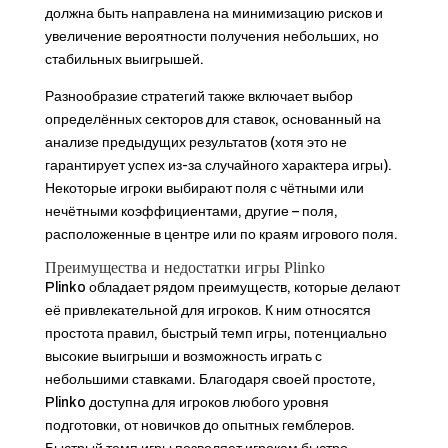
должна быть направлена на минимизацию рисков и
увеличение вероятности получения небольших, но
стабильных выигрышей.
Разнообразие стратегий также включает выбор
определённых секторов для ставок, основанный на
анализе предыдущих результатов (хотя это не
гарантирует успех из-за случайного характера игры).
Некоторые игроки выбирают поля с чётными или
нечётными коэффициентами, другие – поля,
расположенные в центре или по краям игрового поля.
Преимущества и недостатки игры Plinko
Plinko обладает рядом преимуществ, которые делают
её привлекательной для игроков. К ним относятся
простота правил, быстрый темп игры, потенциально
высокие выигрыши и возможность играть с
небольшими ставками. Благодаря своей простоте,
Plinko доступна для игроков любого уровня
подготовки, от новичков до опытных гемблеров.