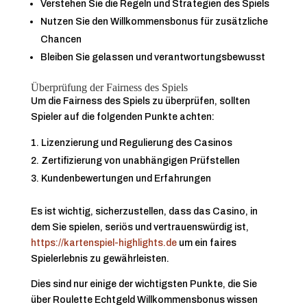
Verstehen Sie die Regeln und Strategien des Spiels
Nutzen Sie den Willkommensbonus für zusätzliche
Chancen
Bleiben Sie gelassen und verantwortungsbewusst
Überprüfung der Fairness des Spiels
Um die Fairness des Spiels zu überprüfen, sollten
Spieler auf die folgenden Punkte achten:
Lizenzierung und Regulierung des Casinos
Zertifizierung von unabhängigen Prüfstellen
Kundenbewertungen und Erfahrungen
Es ist wichtig, sicherzustellen, dass das Casino, in
dem Sie spielen, seriös und vertrauenswürdig ist,
https://kartenspiel-highlights.de
um ein faires
Spielerlebnis zu gewährleisten.
Dies sind nur einige der wichtigsten Punkte, die Sie
über Roulette Echtgeld Willkommensbonus wissen