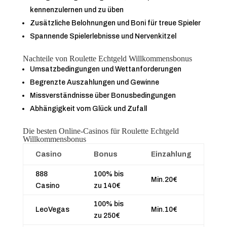
kennenzulernen und zu üben
Zusätzliche Belohnungen und Boni für treue Spieler
Spannende Spielerlebnisse und Nervenkitzel
Nachteile von Roulette Echtgeld Willkommensbonus
Umsatzbedingungen und Wettanforderungen
Begrenzte Auszahlungen und Gewinne
Missverständnisse über Bonusbedingungen
Abhängigkeit vom Glück und Zufall
Die besten Online-Casinos für Roulette Echtgeld
Willkommensbonus
Casino
Bonus
Einzahlung
888
100% bis
Min.20€
Casino
zu 140€
100% bis
LeoVegas
Min.10€
zu 250€