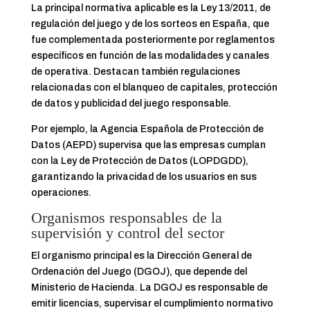
La principal normativa aplicable es la Ley 13/2011, de
regulación del juego y de los sorteos en España, que
fue complementada posteriormente por reglamentos
específicos en función de las modalidades y canales
de operativa. Destacan también regulaciones
relacionadas con el blanqueo de capitales, protección
de datos y publicidad del juego responsable.
Por ejemplo, la Agencia Española de Protección de
Datos (AEPD) supervisa que las empresas cumplan
con la Ley de Protección de Datos (LOPDGDD),
garantizando la privacidad de los usuarios en sus
operaciones.
Organismos responsables de la
supervisión y control del sector
El organismo principal es la Dirección General de
Ordenación del Juego (DGOJ), que depende del
Ministerio de Hacienda. La DGOJ es responsable de
emitir licencias, supervisar el cumplimiento normativo