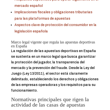
mercado español
Implicaciones fiscales y obligaciones tributarias
para las plataformas de apuestas
Aspectos clave de protección del consumidor en la
legislación española
Marco legal vigente que regula las apuestas deportivas
en España
La regulación de las apuestas deportivas en España
se sustenta en un marco legal que busca garantizar
la protección del jugador, la transparencia del
mercado y la prevención del fraude. Desde la Ley del
Juego (Ley 13/2011), el sector está claramente
delimitado, estableciendo los derechos y obligaciones
de las empresas operadoras y los requisitos para su
funcionamiento.
Normativas principales que rigen la
actividad de las casas de apuestas