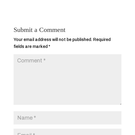
Submit a Comment
Your email address will not be published.
Required
fields are marked
*