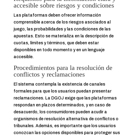
accesible sobre riesgos y condiciones
Las plataformas deben ofrecer información
comprensible acerca de los riesgos asociados al
juego, las probabilidades y las condiciones de las
apuestas. Esto se materializa en la descripción de
cuotas, límites y términos, que deben estar
disponibles en todo momento y en un lenguaje
accesible.
Procedimientos para la resolución de
conflictos y reclamaciones
El sistema contempla la existencia de canales
formales para que los usuarios puedan presentar
reclamaciones. La DGOJ exige que las plataformas
respondan en plazos determinados, y en caso de
desacuerdo, los consumidores pueden acudir a
organismos de resolución alternativa de conflictos o
tribunales. Además, es importante que los usuarios
conozcan las opciones disponibles para proteger sus