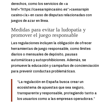
derechos, como los servicios de <a
href=”https://caesarspincasino.es”>caesarspin
casino</a> en caso de disputas relacionadas con
juegos de azar en línea.
Medidas para evitar la ludopatía y
promover el juego responsable
Las regulaciones incluyen la obligación de ofrecer
herramientas de juego responsable, como límites
diarios o mensuales de depósito, pausas
automáticas y autoprohibiciones. Además, se
promueve la educación y campañas de concienciación
para prevenir conductas problemáticas.
“La regulación en España busca crear un
ecosistema de apuestas que sea seguro,
transparente y responsable, protegiendo tanto a
los usuarios como a las empresas operadoras.”