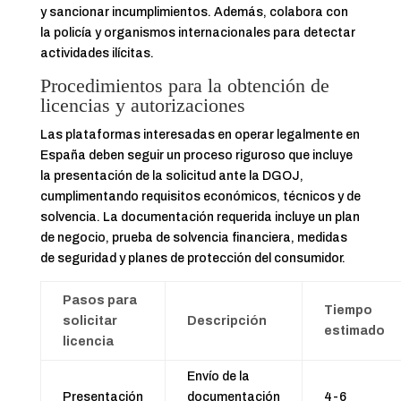
y sancionar incumplimientos. Además, colabora con
la policía y organismos internacionales para detectar
actividades ilícitas.
Procedimientos para la obtención de
licencias y autorizaciones
Las plataformas interesadas en operar legalmente en
España deben seguir un proceso riguroso que incluye
la presentación de la solicitud ante la DGOJ,
cumplimentando requisitos económicos, técnicos y de
solvencia. La documentación requerida incluye un plan
de negocio, prueba de solvencia financiera, medidas
de seguridad y planes de protección del consumidor.
Pasos para
Tiempo
solicitar
Descripción
estimado
licencia
Envío de la
Presentación
documentación
4-6