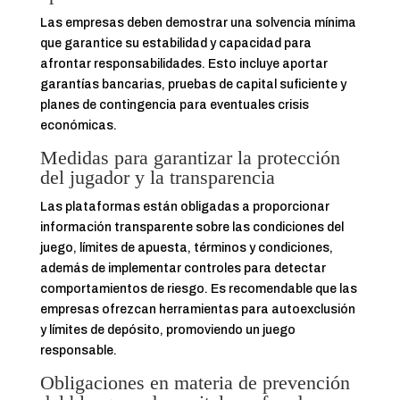
Las empresas deben demostrar una solvencia mínima
que garantice su estabilidad y capacidad para
afrontar responsabilidades. Esto incluye aportar
garantías bancarias, pruebas de capital suficiente y
planes de contingencia para eventuales crisis
económicas.
Medidas para garantizar la protección
del jugador y la transparencia
Las plataformas están obligadas a proporcionar
información transparente sobre las condiciones del
juego, límites de apuesta, términos y condiciones,
además de implementar controles para detectar
comportamientos de riesgo. Es recomendable que las
empresas ofrezcan herramientas para autoexclusión
y límites de depósito, promoviendo un juego
responsable.
Obligaciones en materia de prevención