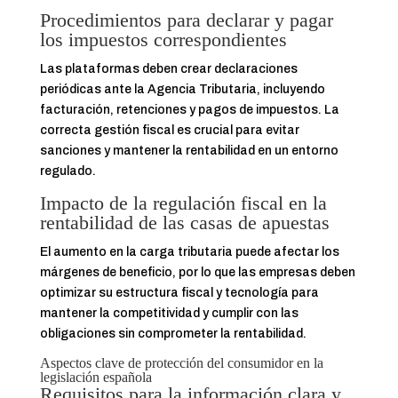
Procedimientos para declarar y pagar
los impuestos correspondientes
Las plataformas deben crear declaraciones
periódicas ante la Agencia Tributaria, incluyendo
facturación, retenciones y pagos de impuestos. La
correcta gestión fiscal es crucial para evitar
sanciones y mantener la rentabilidad en un entorno
regulado.
Impacto de la regulación fiscal en la
rentabilidad de las casas de apuestas
El aumento en la carga tributaria puede afectar los
márgenes de beneficio, por lo que las empresas deben
optimizar su estructura fiscal y tecnología para
mantener la competitividad y cumplir con las
obligaciones sin comprometer la rentabilidad.
Aspectos clave de protección del consumidor en la
legislación española
Requisitos para la información clara y