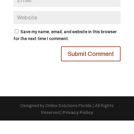
Save my name, email, and website in this browser
for the next time I comment.
Designed by Online Solutions Florida | All Rights
Reserved |
Privacy Policy