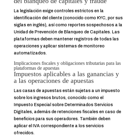
del blanqueo de capitales y fraude
La legislación exige controles estrictos en la
identificación del cliente (conocido como KYC, por sus
siglas en inglés), así como reportes sospechosos a la
Unidad de Prevención de Blanqueo de Capitales. Las
plataformas deben mantener registros de todas las
operaciones y aplicar sistemas de monitoreo
automatizados.
Implicaciones fiscales y obligaciones tributarias para las
plataformas de apuestas
Impuestos aplicables a las ganancias y
a las operaciones de apuestas
Las casas de apuestas están sujetas a un impuesto
sobre los ingresos brutos, conocido como el
Impuesto Especial sobre Determinados Servicios
Digitales, además de retenciones fiscales en caso de
beneficios para sus operadores. También deben
aplicar el IVA correspondiente a los servicios
ofrecidos.