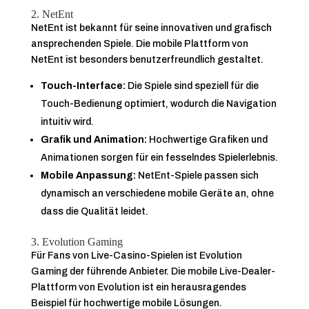
2. NetEnt
NetEnt ist bekannt für seine innovativen und grafisch
ansprechenden Spiele. Die mobile Plattform von
NetEnt ist besonders benutzerfreundlich gestaltet.
Touch-Interface:
Die Spiele sind speziell für die
Touch-Bedienung optimiert, wodurch die Navigation
intuitiv wird.
Grafik und Animation:
Hochwertige Grafiken und
Animationen sorgen für ein fesselndes Spielerlebnis.
Mobile Anpassung:
NetEnt-Spiele passen sich
dynamisch an verschiedene mobile Geräte an, ohne
dass die Qualität leidet.
3. Evolution Gaming
Für Fans von Live-Casino-Spielen ist Evolution
Gaming der führende Anbieter. Die mobile Live-Dealer-
Plattform von Evolution ist ein herausragendes
Beispiel für hochwertige mobile Lösungen.