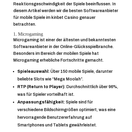
Reaktionsgeschwindigkeit der Spiele beeinflussen. In
diesem Artikel werden wir die besten Softwareanbieter
für mobile Spiele im kinbet Casino genauer
betrachten.
1. Microgaming
Microgaming ist einer der ältesten und bekanntesten
Softwareanbieter in der Online-Glücksspielbranche.
Besonders im Bereich der mobilen Spiele hat
Microgaming erhebliche Fortschritte gemacht.
Spieleauswahl:
Über 150 mobile Spiele, darunter
beliebte Slots wie “Mega Moolah”.
RTP (Return to Player):
Durchschnittlich über 96%,
was für Spieler vorteilhaft ist.
Anpassungsfähigkeit:
Spiele sind für
verschiedene Bildschirmgrößen optimiert, was eine
hervorragende Benutzererfahrung auf
Smartphones und Tablets gewährleistet.