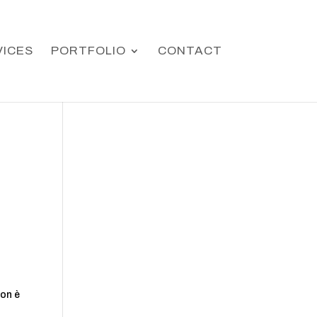
VICES
PORTFOLIO
CONTACT
non è