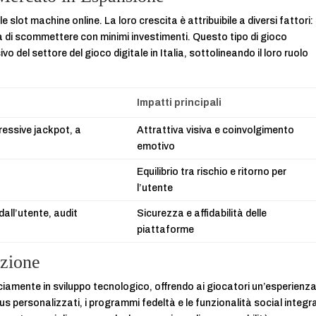
e slot machine online. La loro crescita è attribuibile a diversi fattori:
tà di scommettere con minimi investimenti. Questo tipo di gioco
o del settore del gioco digitale in Italia, sottolineando il loro ruolo
Impatti principali
ressive jackpot, a
Attrattiva visiva e coinvolgimento
emotivo
Equilibrio tra rischio e ritorno per
l’utente
 dall’utente, audit
Sicurezza e affidabilità delle
piattaforme
azione
iamente in sviluppo tecnologico, offrendo ai giocatori un’esperienz
 personalizzati, i programmi fedeltà e le funzionalità social integr