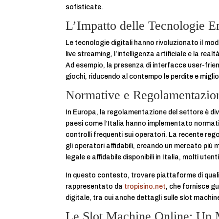
sofisticate.
L’Impatto delle Tecnologie E
Le tecnologie digitali hanno rivoluzionato il mod
live streaming, l’intelligenza artificiale e la 
Ad esempio, la presenza di interfacce user-frien
giochi, riducendo al contempo le perdite e miglio
Normative e Regolamentazion
In Europa, la regolamentazione del settore è di
paesi come l’Italia hanno implementato normative
controlli frequenti sui operatori. La recente re
gli operatori affidabili, creando un mercato più
legale e affidabile disponibili in Italia, molti utent
In questo contesto, trovare piattaforme di quali
rappresentato da
tropisino.net
, che fornisce g
digitale, tra cui anche dettagli sulle slot mach
Le Slot Machine Online: Un 