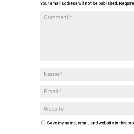
Your email address will not be published.
Require
Save my name, email, and website in this br