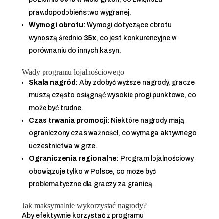
prawdopodobieństwo wygranej.
Wymogi obrotu:
Wymogi dotyczące obrotu
wynoszą średnio
35x
, co jest konkurencyjne w
porównaniu do innych kasyn.
Wady programu lojalnościowego
Skala nagród:
Aby zdobyć wyższe nagrody, gracze
muszą często osiągnąć wysokie progi punktowe, co
może być trudne.
Czas trwania promocji:
Niektóre nagrody mają
ograniczony czas ważności, co wymaga aktywnego
uczestnictwa w grze.
Ograniczenia regionalne:
Program lojalnościowy
obowiązuje tylko w Polsce, co może być
problematyczne dla graczy za granicą.
Jak maksymalnie wykorzystać nagrody?
Aby efektywnie korzystać z programu