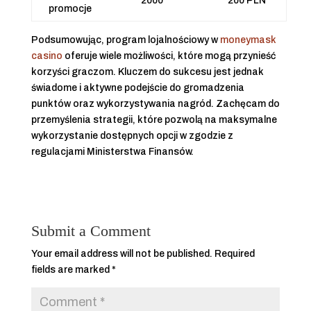
2000
200 PLN
promocje
Podsumowując, program lojalnościowy w
moneymask
casino
oferuje wiele możliwości, które mogą przynieść
korzyści graczom. Kluczem do sukcesu jest jednak
świadome i aktywne podejście do gromadzenia
punktów oraz wykorzystywania nagród. Zachęcam do
przemyślenia strategii, które pozwolą na maksymalne
wykorzystanie dostępnych opcji w zgodzie z
regulacjami Ministerstwa Finansów.
Submit a Comment
Your email address will not be published.
Required
fields are marked
*