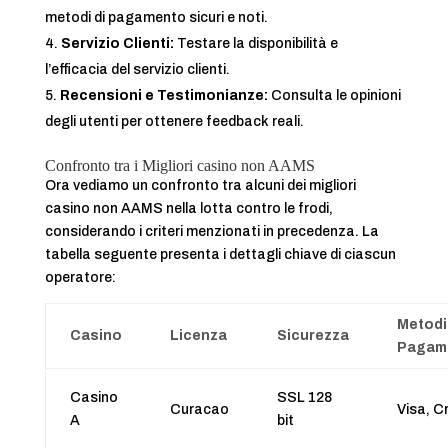
metodi di pagamento sicuri e noti.
Servizio Clienti:
Testare la disponibilità e
l’efficacia del servizio clienti.
Recensioni e Testimonianze:
Consulta le opinioni
degli utenti per ottenere feedback reali.
Confronto tra i Migliori casino non AAMS
Ora vediamo un confronto tra alcuni dei migliori
casino non AAMS nella lotta contro le frodi,
considerando i criteri menzionati in precedenza. La
tabella seguente presenta i dettagli chiave di ciascun
operatore:
Metodi
Casino
Licenza
Sicurezza
Pagam
Casino
SSL 128
Curacao
Visa, C
A
bit