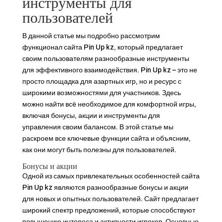
инструменты для
пользователей
В данной статье мы подробно рассмотрим
функционал сайта Pin Up kz, который предлагает
своим пользователям разнообразные инструменты
для эффективного взаимодействия. Pin Up kz – это не
просто площадка для азартных игр, но и ресурс с
широкими возможностями для участников. Здесь
можно найти всё необходимое для комфортной игры,
включая бонусы, акции и инструменты для
управления своим балансом. В этой статье мы
раскроем все ключевые функции сайта и объясним,
как они могут быть полезны для пользователей.
Бонусы и акции
Одной из самых привлекательных особенностей сайта
Pin Up kz являются разнообразные бонусы и акции
для новых и опытных пользователей. Сайт предлагает
широкий спектр предложений, которые способствуют
повышению интереса и активности игроков. Основные