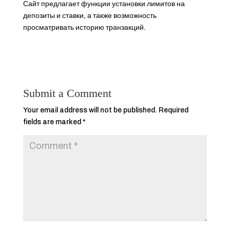
Сайт предлагает функции установки лимитов на
депозиты и ставки, а также возможность
просматривать историю транзакций.
Submit a Comment
Your email address will not be published.
Required
fields are marked
*