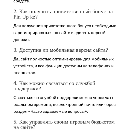
средств.
2. Как получить приветственный бонус на
Pin Up kz?
Для получения приветственного бонуса необходимо
зарегистрироваться на сайте и сделать первый
депозит.
3. Доступна ли мобильная версия сайта?
Да, сайт полностью оптимизирован для мобильных
устройств, и все функции доступны на телефонах и
планшетах.
4. Как можно связаться со службой
поддержки?
Связаться со службой поддержки можно через чат в
реальном времени, по электронной почте или через
раздел «Часто задаваемые вопросы».
5. Как управлять своим игровым бюджетом
на сайте?