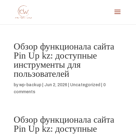
Обзор функционала сайта
Pin Up kz: доступные
инструменты для
пользователей
by
wp-backup
|
Jun 2, 2026
|
Uncategorized
|
0
comments
Обзор функционала сайта
Pin Up kz: доступные