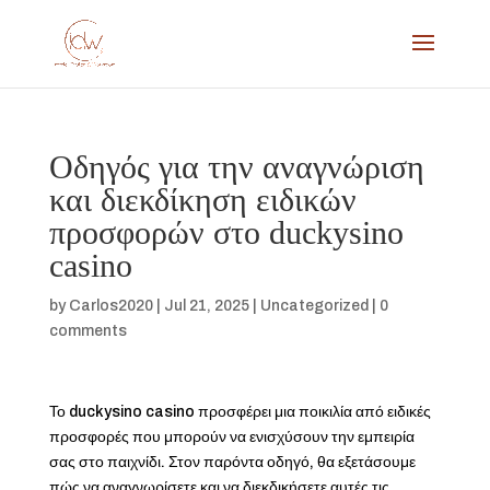
Οδηγός για την αναγνώριση
και διεκδίκηση ειδικών
προσφορών στο duckysino
casino
by
Carlos2020
|
Jul 21, 2025
|
Uncategorized
|
0
comments
Το duckysino casino προσφέρει μια ποικιλία από ειδικές
προσφορές που μπορούν να ενισχύσουν την εμπειρία
σας στο παιχνίδι. Στον παρόντα οδηγό, θα εξετάσουμε
πώς να αναγνωρίσετε και να διεκδικήσετε αυτές τις