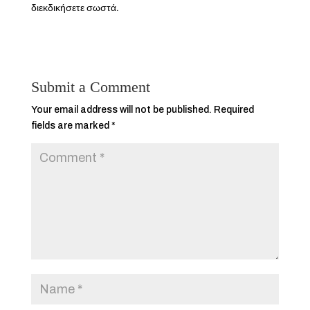
διεκδικήσετε σωστά.
Submit a Comment
Your email address will not be published.
Required
fields are marked
*