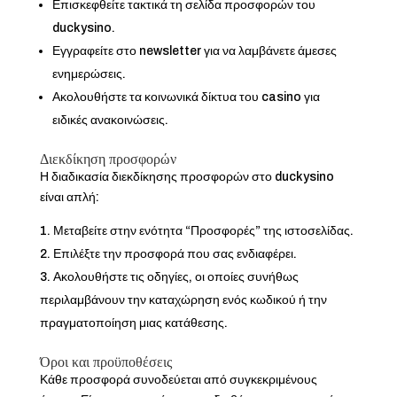
Επισκεφθείτε τακτικά τη σελίδα προσφορών του
duckysino.
Εγγραφείτε στο newsletter για να λαμβάνετε άμεσες
ενημερώσεις.
Ακολουθήστε τα κοινωνικά δίκτυα του casino για
ειδικές ανακοινώσεις.
Διεκδίκηση προσφορών
Η διαδικασία διεκδίκησης προσφορών στο duckysino
είναι απλή:
Μεταβείτε στην ενότητα “Προσφορές” της ιστοσελίδας.
Επιλέξτε την προσφορά που σας ενδιαφέρει.
Ακολουθήστε τις οδηγίες, οι οποίες συνήθως
περιλαμβάνουν την καταχώρηση ενός κωδικού ή την
πραγματοποίηση μιας κατάθεσης.
Όροι και προϋποθέσεις
Κάθε προσφορά συνοδεύεται από συγκεκριμένους