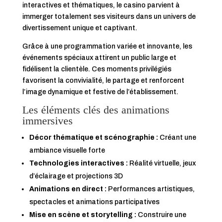
interactives et thématiques, le casino parvient à
immerger totalement ses visiteurs dans un univers de
divertissement unique et captivant.
Grâce à une programmation variée et innovante, les
événements spéciaux attirent un public large et
fidélisent la clientèle. Ces moments privilégiés
favorisent la convivialité, le partage et renforcent
l’image dynamique et festive de l’établissement.
Les éléments clés des animations
immersives
Décor thématique et scénographie :
Créant une
ambiance visuelle forte
Technologies interactives :
Réalité virtuelle, jeux
d’éclairage et projections 3D
Animations en direct :
Performances artistiques,
spectacles et animations participatives
Mise en scène et storytelling :
Construire une