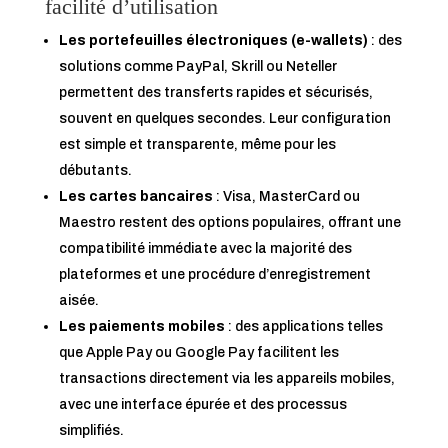
facilité d’utilisation
Les portefeuilles électroniques (e-wallets)
: des
solutions comme PayPal, Skrill ou Neteller
permettent des transferts rapides et sécurisés,
souvent en quelques secondes. Leur configuration
est simple et transparente, même pour les
débutants.
Les cartes bancaires
: Visa, MasterCard ou
Maestro restent des options populaires, offrant une
compatibilité immédiate avec la majorité des
plateformes et une procédure d’enregistrement
aisée.
Les paiements mobiles
: des applications telles
que Apple Pay ou Google Pay facilitent les
transactions directement via les appareils mobiles,
avec une interface épurée et des processus
simplifiés.