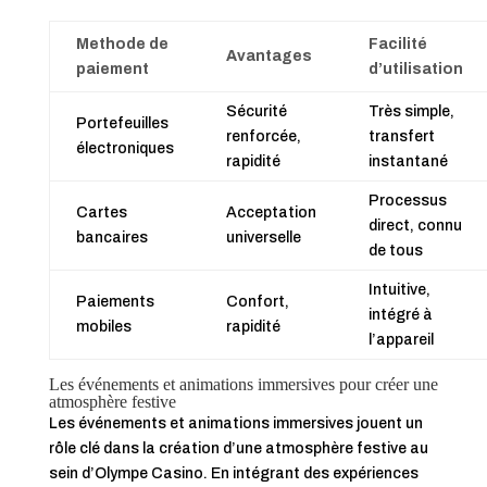
Methode de
Facilité
Avantages
paiement
d’utilisation
Sécurité
Très simple,
Portefeuilles
renforcée,
transfert
électroniques
rapidité
instantané
Processus
Cartes
Acceptation
direct, connu
bancaires
universelle
de tous
Intuitive,
Paiements
Confort,
intégré à
mobiles
rapidité
l’appareil
Les événements et animations immersives pour créer une
atmosphère festive
Les événements et animations immersives jouent un
rôle clé dans la création d’une atmosphère festive au
sein d’Olympe Casino. En intégrant des expériences