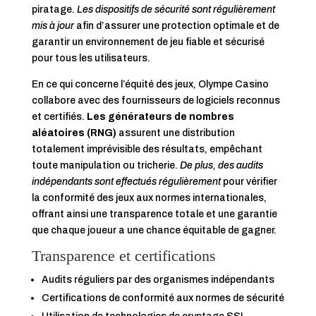
piratage.
Les dispositifs de sécurité sont régulièrement
mis à jour
afin d’assurer une protection optimale et de
garantir un environnement de jeu fiable et sécurisé
pour tous les utilisateurs.
En ce qui concerne l’équité des jeux, Olympe Casino
collabore avec des fournisseurs de logiciels reconnus
et certifiés.
Les générateurs de nombres
aléatoires (RNG)
assurent une distribution
totalement imprévisible des résultats, empêchant
toute manipulation ou tricherie.
De plus, des audits
indépendants sont effectués régulièrement
pour vérifier
la conformité des jeux aux normes internationales,
offrant ainsi une transparence totale et une garantie
que chaque joueur a une chance équitable de gagner.
Transparence et certifications
Audits réguliers par des organismes indépendants
Certifications de conformité aux normes de sécurité