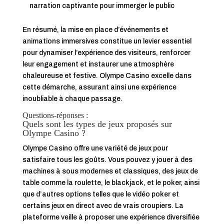
narration captivante pour immerger le public
En résumé, la mise en place d’événements et
animations immersives constitue un levier essentiel
pour dynamiser l’expérience des visiteurs, renforcer
leur engagement et instaurer une atmosphère
chaleureuse et festive. Olympe Casino excelle dans
cette démarche, assurant ainsi une expérience
inoubliable à chaque passage.
Questions-réponses :
Quels sont les types de jeux proposés sur
Olympe Casino ?
Olympe Casino offre une variété de jeux pour
satisfaire tous les goûts. Vous pouvez y jouer à des
machines à sous modernes et classiques, des jeux de
table comme la roulette, le blackjack, et le poker, ainsi
que d’autres options telles que le vidéo poker et
certains jeux en direct avec de vrais croupiers. La
plateforme veille à proposer une expérience diversifiée