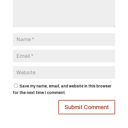
Save my name, email, and website in this browser
for the next time I comment.