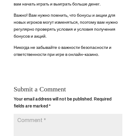
вам начать играть и выиграть больше денег.
Важно! Вам нужно помнить, что бонусы и акции для
новых игроков могут изменяться, поэтому вам нужно
регулярно проверять условия и условия получения
бонусов и акций.
Никогда не забывайте о важности безопасности и
ответственности при игре в онлайн-казино.
Submit a Comment
Your email address will not be published.
Required
fields are marked
*