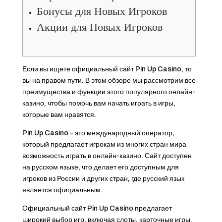
Бонусы для Новых Игроков
Акции для Новых Игроков
Если вы ищете официальный сайт Pin Up Casino, то
вы на правом пути. В этом обзоре мы рассмотрим все
преимущества и функции этого популярного онлайн-
казино, чтобы помочь вам начать играть в игры,
которые вам нравятся.
Pin Up Casino – это международный оператор,
который предлагает игрокам из многих стран мира
возможность играть в онлайн-казино. Сайт доступен
на русском языке, что делает его доступным для
игроков из России и других стран, где русский язык
является официальным.
Официальный сайт Pin Up Casino предлагает
широкий выбор игр, включая слоты, карточные игры,