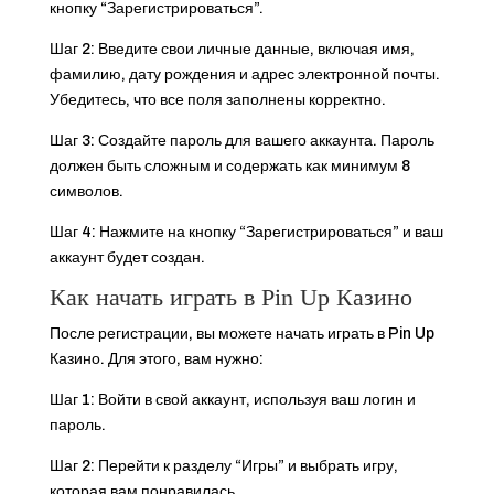
кнопку “Зарегистрироваться”.
Шаг 2: Введите свои личные данные, включая имя,
фамилию, дату рождения и адрес электронной почты.
Убедитесь, что все поля заполнены корректно.
Шаг 3: Создайте пароль для вашего аккаунта. Пароль
должен быть сложным и содержать как минимум 8
символов.
Шаг 4: Нажмите на кнопку “Зарегистрироваться” и ваш
аккаунт будет создан.
Как начать играть в Pin Up Казино
После регистрации, вы можете начать играть в Pin Up
Казино. Для этого, вам нужно:
Шаг 1: Войти в свой аккаунт, используя ваш логин и
пароль.
Шаг 2: Перейти к разделу “Игры” и выбрать игру,
которая вам понравилась.