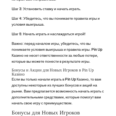
Шаг 3: Установить ставку и начать играть.
Шаг 4: Убедитесь, что вы понимаете правила игры и
условия выигрыша.
Шаг 5: Начать играть и наслаждаться игрой!
Важно: перед началом игры, убедитесь, что вы
понимаете условия выигрыша и правила игры. Pin Up
Казино не несет ответственности за любые потери,
которые вы можете понести в результате игры.
Бонусы и Акции для Новых Игроков в Pin Up
Казино
Если вы только начали играть в Pin Up Казино, то вам
доступны некоторые из лучших бонусов и акций на
рынке. Вам предлагается возможность начать играть с
дополнительными средствами, которые помогут вам
начать свою игру с преимуществом.
Бонусы для Новых Игроков