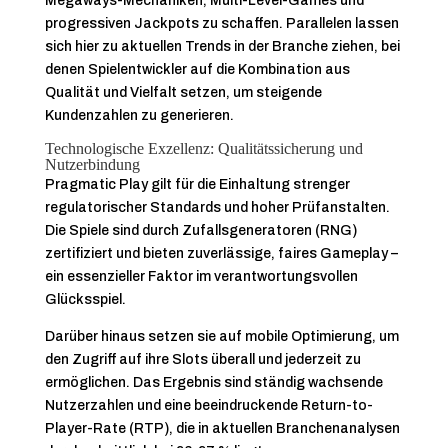
Megaways-Mechaniken, Multi-Level-Games und
progressiven Jackpots zu schaffen. Parallelen lassen
sich hier zu aktuellen Trends in der Branche ziehen, bei
denen Spielentwickler auf die Kombination aus
Qualität und Vielfalt setzen, um steigende
Kundenzahlen zu generieren.
Technologische Exzellenz: Qualitätssicherung und
Nutzerbindung
Pragmatic Play gilt für die Einhaltung strenger
regulatorischer Standards und hoher Prüfanstalten.
Die Spiele sind durch Zufallsgeneratoren (RNG)
zertifiziert und bieten zuverlässige, faires Gameplay –
ein essenzieller Faktor im verantwortungsvollen
Glücksspiel.
Darüber hinaus setzen sie auf mobile Optimierung, um
den Zugriff auf ihre Slots überall und jederzeit zu
ermöglichen. Das Ergebnis sind ständig wachsende
Nutzerzahlen und eine beeindruckende Return-to-
Player-Rate (RTP), die in aktuellen Branchenanalysen