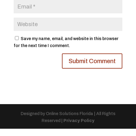
Save my name, email, and website in this browser
for the next time I comment.
Designed by Online Solutions Florida | All Rights
Reserved |
Privacy Policy