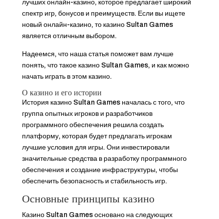
лучших онлайн-казино, которое предлагает широкий
спектр игр, бонусов и преимуществ. Если вы ищете
новый онлайн-казино, то казино Sultan Games
является отличным выбором.
Надеемся, что наша статья поможет вам лучше
понять, что такое казино Sultan Games, и как можно
начать играть в этом казино.
О казино и его истории
История казино Sultan Games началась с того, что
группа опытных игроков и разработчиков
программного обеспечения решила создать
платформу, которая будет предлагать игрокам
лучшие условия для игры. Они инвестировали
значительные средства в разработку программного
обеспечения и создание инфраструктуры, чтобы
обеспечить безопасность и стабильность игр.
Основные принципы казино
Казино Sultan Games основано на следующих