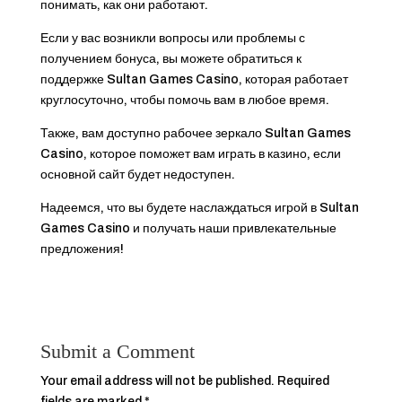
понимать, как они работают.
Если у вас возникли вопросы или проблемы с
получением бонуса, вы можете обратиться к
поддержке Sultan Games Casino, которая работает
круглосуточно, чтобы помочь вам в любое время.
Также, вам доступно рабочее зеркало Sultan Games
Casino, которое поможет вам играть в казино, если
основной сайт будет недоступен.
Надеемся, что вы будете наслаждаться игрой в Sultan
Games Casino и получать наши привлекательные
предложения!
Submit a Comment
Your email address will not be published.
Required
fields are marked
*