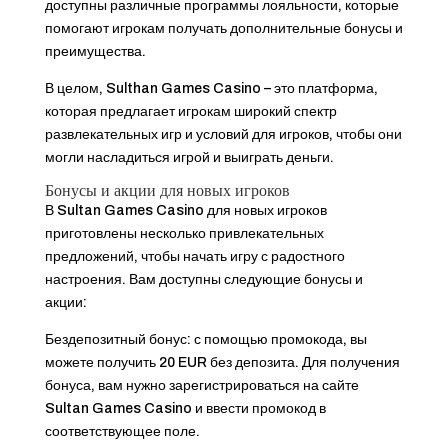
доступны различные программы лояльности, которые
помогают игрокам получать дополнительные бонусы и
преимущества.
В целом, Sulthan Games Casino – это платформа,
которая предлагает игрокам широкий спектр
развлекательных игр и условий для игроков, чтобы они
могли насладиться игрой и выиграть деньги.
Бонусы и акции для новых игроков
В Sultan Games Casino для новых игроков
приготовлены несколько привлекательных
предложений, чтобы начать игру с радостного
настроения. Вам доступны следующие бонусы и
акции:
Бездепозитный бонус: с помощью промокода, вы
можете получить 20 EUR без депозита. Для получения
бонуса, вам нужно зарегистрироваться на сайте
Sultan Games Casino и ввести промокод в
соответствующее поле.