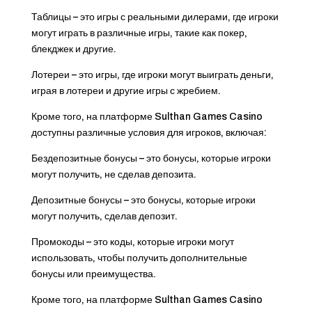
Таблицы – это игры с реальными дилерами, где игроки
могут играть в различные игры, такие как покер,
блекджек и другие.
Лотереи – это игры, где игроки могут выиграть деньги,
играя в лотереи и другие игры с жребием.
Кроме того, на платформе Sulthan Games Casino
доступны различные условия для игроков, включая:
Бездепозитные бонусы – это бонусы, которые игроки
могут получить, не сделав депозита.
Депозитные бонусы – это бонусы, которые игроки
могут получить, сделав депозит.
Промокоды – это коды, которые игроки могут
использовать, чтобы получить дополнительные
бонусы или преимущества.
Кроме того, на платформе Sulthan Games Casino