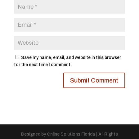
Save my name, email, and website in this browser
for the next time I comment.
Designed by Online Solutions Florida | All Rights