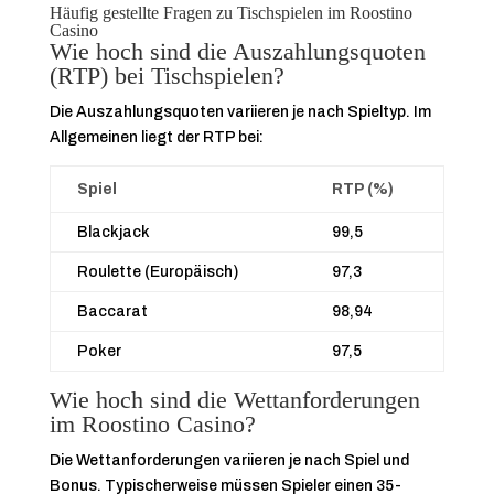
Häufig gestellte Fragen zu Tischspielen im Roostino
Casino
Wie hoch sind die Auszahlungsquoten
(RTP) bei Tischspielen?
Die Auszahlungsquoten variieren je nach Spieltyp. Im
Allgemeinen liegt der RTP bei:
Spiel
RTP (%)
Blackjack
99,5
Roulette (Europäisch)
97,3
Baccarat
98,94
Poker
97,5
Wie hoch sind die Wettanforderungen
im Roostino Casino?
Die Wettanforderungen variieren je nach Spiel und
Bonus. Typischerweise müssen Spieler einen 35-