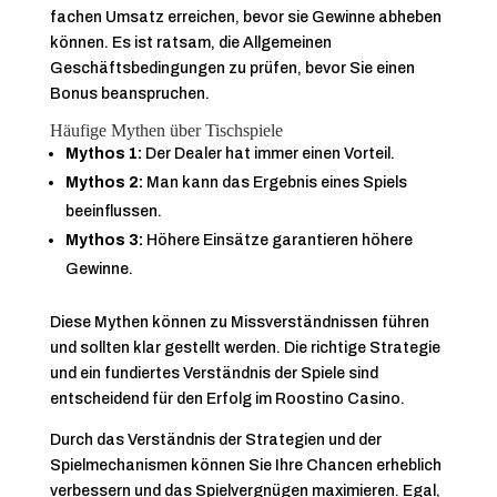
fachen Umsatz erreichen, bevor sie Gewinne abheben
können. Es ist ratsam, die Allgemeinen
Geschäftsbedingungen zu prüfen, bevor Sie einen
Bonus beanspruchen.
Häufige Mythen über Tischspiele
Mythos 1:
Der Dealer hat immer einen Vorteil.
Mythos 2:
Man kann das Ergebnis eines Spiels
beeinflussen.
Mythos 3:
Höhere Einsätze garantieren höhere
Gewinne.
Diese Mythen können zu Missverständnissen führen
und sollten klar gestellt werden. Die richtige Strategie
und ein fundiertes Verständnis der Spiele sind
entscheidend für den Erfolg im Roostino Casino.
Durch das Verständnis der Strategien und der
Spielmechanismen können Sie Ihre Chancen erheblich
verbessern und das Spielvergnügen maximieren. Egal,