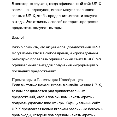
В некоторых случаях, когда официальный сайт UP-X
временно недоступен, игроки могут использовать
зеркало UP-X, чтобы продолжить играть и получать
выгоды. Это отличный способ не терять прогресс и
продолжать получать выгоды.
Важно!
Важно помнить, что акции и спецпредложения UP-X
могут изменяться в любое время, и игроки должны
регулярно проверять официальный сайт UP-X (up-x
официальный сайт) для получения информации о
последних предложениях.
Промокоды и Бонусы для Новобранцев
Если вы только начали играть в онлайн-казино UP-X,
то вам предлагается ряд привлекательных
предложений, чтобы помочь вам начать играть и
получать удовольствие от игры. Официальный сайт
UP-X предлагает новым игрокам различные бонусы и
промокоды, которые помогут вам начать играть и