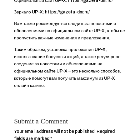
Официальный сайт UP-X: https://gazeta-dnr.ru/
Зеркало UP-X: https://gazeta-dnr.ru/
Вам также рекомендуется следить за новостями и
обновлениями на официальном сайте UP-X, чтобы не
пропустить важные изменения и предложения.
Таким образом, установка приложения UP-X,
использование бонусов и акций, а также регулярное
следение за новостями и обновлениями на
официальном сайте UP-X – это несколько способов,
которые помогут вам получить максимум из UP-X
онлайн казино.
Submit a Comment
Your email address will not be published.
Required
fields are marked
*