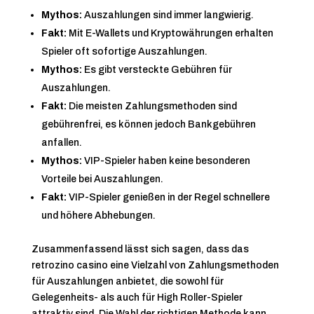
Mythos:
Auszahlungen sind immer langwierig.
Fakt:
Mit E-Wallets und Kryptowährungen erhalten
Spieler oft sofortige Auszahlungen.
Mythos:
Es gibt versteckte Gebühren für
Auszahlungen.
Fakt:
Die meisten Zahlungsmethoden sind
gebührenfrei, es können jedoch Bankgebühren
anfallen.
Mythos:
VIP-Spieler haben keine besonderen
Vorteile bei Auszahlungen.
Fakt:
VIP-Spieler genießen in der Regel schnellere
und höhere Abhebungen.
Zusammenfassend lässt sich sagen, dass das
retrozino casino eine Vielzahl von Zahlungsmethoden
für Auszahlungen anbietet, die sowohl für
Gelegenheits- als auch für High Roller-Spieler
attraktiv sind. Die Wahl der richtigen Methode kann